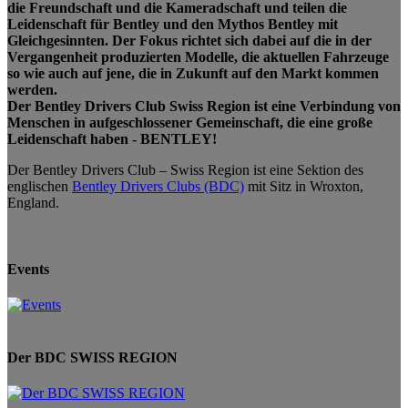
die Freundschaft und die Kameradschaft und teilen die
Leidenschaft für Bentley und den Mythos Bentley mit
Gleichgesinnten. Der Fokus richtet sich dabei auf die in der
Vergangenheit produzierten Modelle, die aktuellen Fahrzeuge
so wie auch auf jene, die in Zukunft auf den Markt kommen
werden.
Der Bentley Drivers Club Swiss Region ist eine Verbindung von
Menschen in aufgeschlossener Gemeinschaft, die eine große
Leidenschaft haben - BENTLEY!
Der Bentley Drivers Club – Swiss Region ist eine Sektion des
englischen
Bentley Drivers Clubs (BDC)
mit Sitz in Wroxton,
England.
Events
Der BDC SWISS REGION