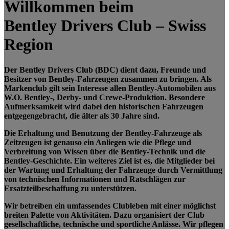
Willkommen beim
Bentley Drivers Club – Swiss
Region
Der Bentley Drivers Club (BDC) dient dazu, Freunde und
Besitzer von Bentley-Fahrzeugen zusammen zu bringen. Als
Markenclub gilt sein Interesse allen Bentley-Automobilen aus
W.O. Bentley-, Derby- und Crewe-Produktion. Besondere
Aufmerksamkeit wird dabei den historischen Fahrzeugen
entgegengebracht, die älter als 30 Jahre sind.
Die Erhaltung und Benutzung der Bentley-Fahrzeuge als
Zeitzeugen ist genauso ein Anliegen wie die Pflege und
Verbreitung von Wissen über die Bentley-Technik und die
Bentley-Geschichte. Ein weiteres Ziel ist es, die Mitglieder bei
der Wartung und Erhaltung der Fahrzeuge durch Vermittlung
von technischen Informationen und Ratschlägen zur
Ersatzteilbeschaffung zu unterstützen.
Wir betreiben ein umfassendes Clubleben mit einer möglichst
breiten Palette von Aktivitäten. Dazu organisiert der Club
gesellschaftliche, technische und sportliche Anlässe. Wir pflegen