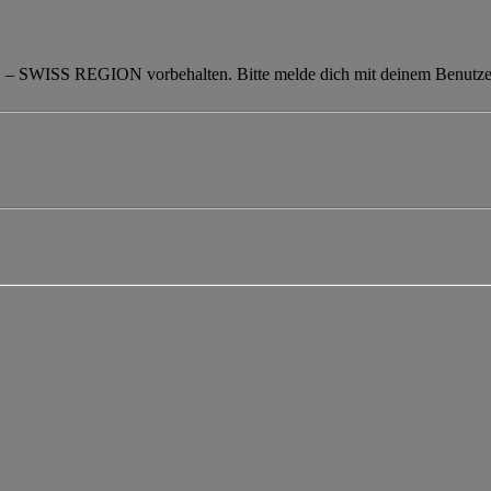
 SWISS REGION vorbehalten. Bitte melde dich mit deinem Benutze