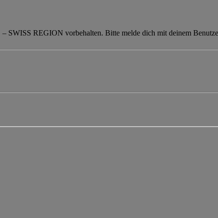
 SWISS REGION vorbehalten. Bitte melde dich mit deinem Benutze